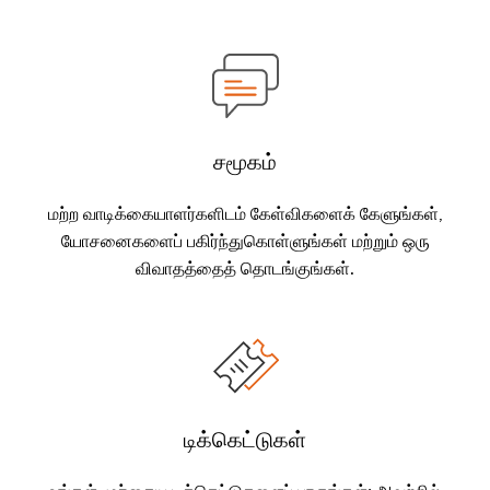
சமூகம்
மற்ற வாடிக்கையாளர்களிடம் கேள்விகளைக் கேளுங்கள்,
யோசனைகளைப் பகிர்ந்துகொள்ளுங்கள் மற்றும் ஒரு
விவாதத்தைத் தொடங்குங்கள்.
டிக்கெட்டுகள்