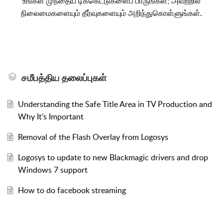
உங்கள் முந்தைய டிக்கெட்டுகளைப் பாருங்கள்; அவற்றில்
நிலைமைகளையும் தீர்வுகளையும் அறிந்துகொள்ளுங்கள்.
சமீபத்திய தலைப்புகள்
Understanding the Safe Title Area in TV Production and
Why It’s Important
Removal of the Flash Overlay from Logosys
Logosys to update to new Blackmagic drivers and drop
Windows 7 support
How to do facebook streaming